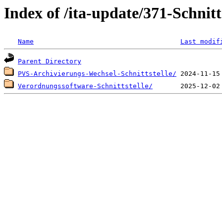
Index of /ita-update/371-Schnitt
Name
Last modif
Parent Directory
PVS-Archivierungs-Wechsel-Schnittstelle/
Verordnungssoftware-Schnittstelle/